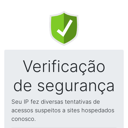
Verificação
de segurança
Seu IP fez diversas tentativas de
acessos suspeitos a sites hospedados
conosco.