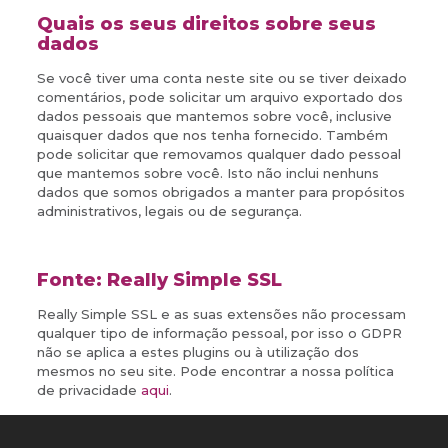
Quais os seus direitos sobre seus
dados
Se você tiver uma conta neste site ou se tiver deixado
comentários, pode solicitar um arquivo exportado dos
dados pessoais que mantemos sobre você, inclusive
quaisquer dados que nos tenha fornecido. Também
pode solicitar que removamos qualquer dado pessoal
que mantemos sobre você. Isto não inclui nenhuns
dados que somos obrigados a manter para propósitos
administrativos, legais ou de segurança.
Fonte: Really Simple SSL
Really Simple SSL e as suas extensões não processam
qualquer tipo de informação pessoal, por isso o GDPR
não se aplica a estes plugins ou à utilização dos
mesmos no seu site. Pode encontrar a nossa política
de privacidade
aqui
.