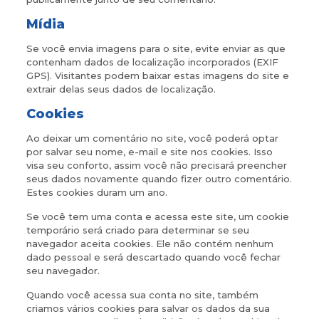
Mídia
Se você envia imagens para o site, evite enviar as que
contenham dados de localização incorporados (EXIF
GPS). Visitantes podem baixar estas imagens do site e
extrair delas seus dados de localização.
Cookies
Ao deixar um comentário no site, você poderá optar
por salvar seu nome, e-mail e site nos cookies. Isso
visa seu conforto, assim você não precisará preencher
seus dados novamente quando fizer outro comentário.
Estes cookies duram um ano.
Se você tem uma conta e acessa este site, um cookie
temporário será criado para determinar se seu
navegador aceita cookies. Ele não contém nenhum
dado pessoal e será descartado quando você fechar
seu navegador.
Quando você acessa sua conta no site, também
criamos vários cookies para salvar os dados da sua