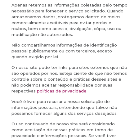
Apenas retemos as informações coletadas pelo tempo
necessário para fornecer o serviço solicitado. Quando
armazenamos dados, protegemos dentro de meios
comercialmente aceitáveis ​​para evitar perdas e
roubos, bem como acesso, divulgação, cópia, uso ou
modificação não autorizados.
Não compartilhamos informações de identificação
pessoal publicamente ou com terceiros, exceto
quando exigido por lei.
O nosso site pode ter links para sites externos que não
são operados por nós. Esteja ciente de que não temos
controle sobre o conteúdo e práticas desses sites e
não podemos aceitar responsabilidade por suas
respectivas
políticas de privacidade
.
Você é livre para recusar a nossa solicitação de
informações pessoais, entendendo que talvez não
possamos fornecer alguns dos serviços desejados.
O uso continuado de nosso site será considerado
como aceitação de nossas práticas em torno de
privacidade e informações pessoais. Se você tiver