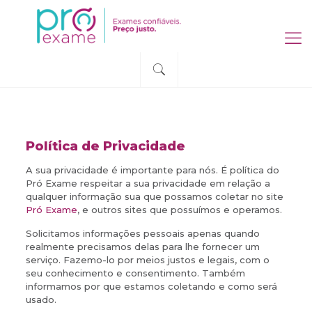
Política de Privacidade
A sua privacidade é importante para nós. É política do
Pró Exame respeitar a sua privacidade em relação a
qualquer informação sua que possamos coletar no site
Pró Exame
, e outros sites que possuímos e operamos.
Solicitamos informações pessoais apenas quando
realmente precisamos delas para lhe fornecer um
serviço. Fazemo-lo por meios justos e legais, com o
seu conhecimento e consentimento. Também
informamos por que estamos coletando e como será
usado.