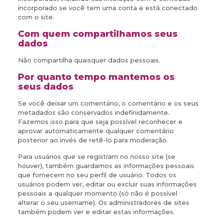
incorporado se você tem uma conta e está conectado
com o site.
Com quem compartilhamos seus
dados
Não compartilha quaisquer dados pessoais.
Por quanto tempo mantemos os
seus dados
Se você deixar um comentário, o comentário e os seus
metadados são conservados indefinidamente.
Fazemos isso para que seja possível reconhecer e
aprovar automaticamente qualquer comentário
posterior ao invés de retê-lo para moderação.
Para usuários que se registram no nosso site (se
houver), também guardamos as informações pessoais
que fornecem no seu perfil de usuário. Todos os
usuários podem ver, editar ou excluir suas informações
pessoais a qualquer momento (só não é possível
alterar o seu username). Os administradores de sites
também podem ver e editar estas informações.