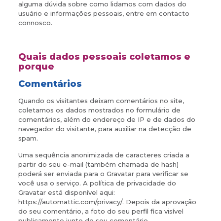
alguma dúvida sobre como lidamos com dados do
usuário e informações pessoais, entre em contacto
connosco.
Quais dados pessoais coletamos e
porque
Comentários
Quando os visitantes deixam comentários no site,
coletamos os dados mostrados no formulário de
comentários, além do endereço de IP e de dados do
navegador do visitante, para auxiliar na detecção de
spam.
Uma sequência anonimizada de caracteres criada a
partir do seu e-mail (também chamada de hash)
poderá ser enviada para o Gravatar para verificar se
você usa o serviço. A política de privacidade do
Gravatar está disponível aqui:
https://automattic.com/privacy/. Depois da aprovação
do seu comentário, a foto do seu perfil fica visível
publicamente junto de seu comentário.