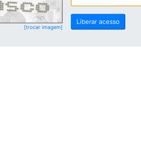
[trocar imagem]