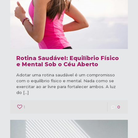
Rotina Saudável: Equilíbrio Físico
e Mental Sob o Céu Aberto
Adotar uma rotina saudável é um compromisso
com o equilíbrio físico e mental. Nada como se
exercitar ao ar livre para fortalecer ambos. A luz
do
[…]
1
0