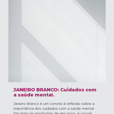
JANEIRO BRANCO: Cuidados com
a saúde mental.
Janeiro Branco é um convite à reflexão sobre a
importância dos cuidados com a saúde mental.
Em meio às resoluções de ano novo, é crucial