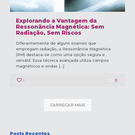
Explorando a Vantagem da
Ressonância Magnética: Sem
Radiação, Sem Riscos
Diferentemente de alguns exames que
empregam radiação, a Ressonância Magnética
(RM) destaca-se como uma opção segura e
versátil. Essa técnica avançada utiliza campos
magnéticos e ondas
[…]
1
0
CARREGAR MAIS
Posts Recentes