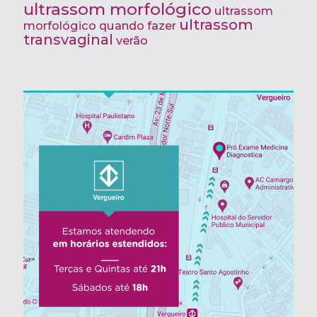
ultrassom morfológico
ultrassom
ultrassom
morfológico quando fazer
transvaginal
verão