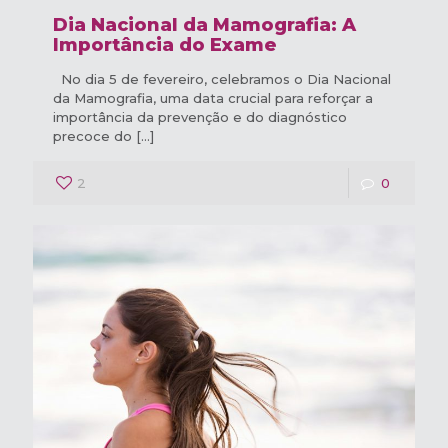
Dia Nacional da Mamografia: A
Importância do Exame
No dia 5 de fevereiro, celebramos o Dia Nacional
da Mamografia, uma data crucial para reforçar a
importância da prevenção e do diagnóstico
precoce do
[…]
2
0