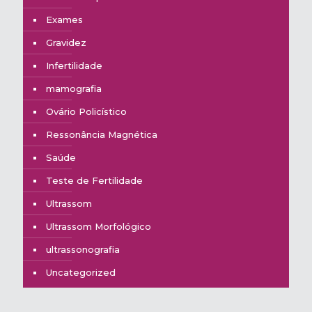
Exames
Gravidez
Infertilidade
mamografia
Ovário Policístico
Ressonância Magnética
Saúde
Teste de Fertilidade
Ultrassom
Ultrassom Morfológico
ultrassonografia
Uncategorized