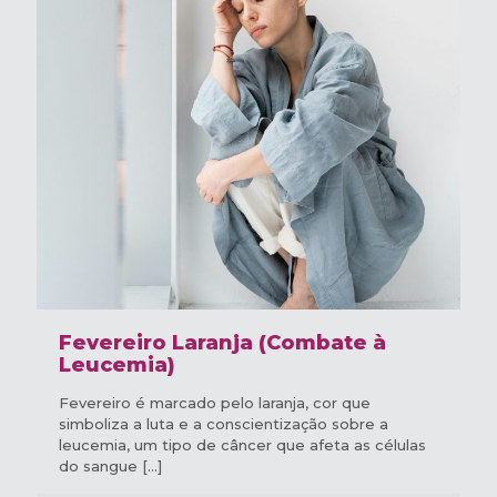
Fevereiro Laranja (Combate à
Leucemia)
Fevereiro é marcado pelo laranja, cor que
simboliza a luta e a conscientização sobre a
leucemia, um tipo de câncer que afeta as células
do sangue
[…]