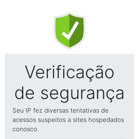
Verificação
de segurança
Seu IP fez diversas tentativas de
acessos suspeitos a sites hospedados
conosco.